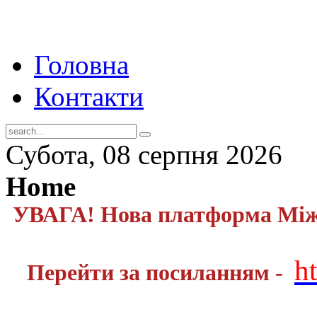
Головна
Контакти
Субота, 08 серпня 2026
Home
УВАГА! Нова платформа Міжн
h
Перейти за посиланням -