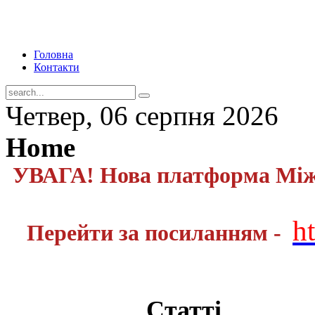
Головна
Контакти
Четвер, 06 серпня 2026
Home
УВАГА! Нова платформа Міжн
h
Перейти за посиланням -
Статті