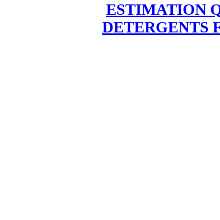
ESTIMATION Q
DETERGENTS F