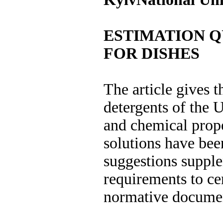
ESTIMATION Q
FOR DISHES
The article gives t
detergents of the 
and chemical prope
solutions have bee
suggestions supple
requirements to ce
normative docume