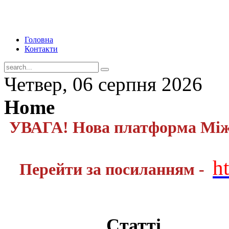
Головна
Контакти
Четвер, 06 серпня 2026
Home
УВАГА! Нова платформа Міжн
h
Перейти за посиланням -
Статті