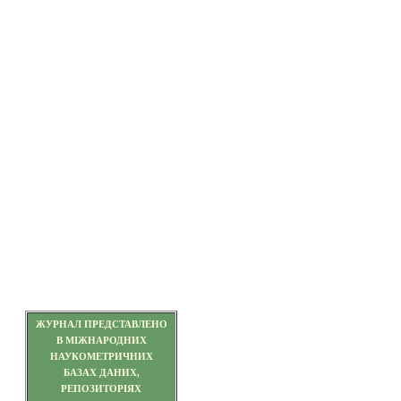
ЖУРНАЛ ПРЕДСТАВЛЕНО
В МІЖНАРОДНИХ
НАУКОМЕТРИЧНИХ
БАЗАХ ДАНИХ,
РЕПОЗИТОРІЯХ