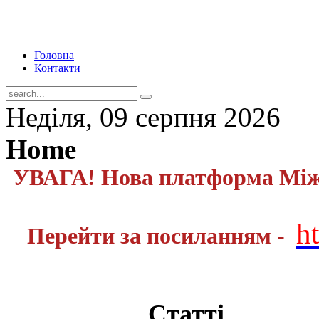
Головна
Контакти
Неділя, 09 серпня 2026
Home
УВАГА! Нова платформа Міжн
h
Перейти за посиланням -
Статті