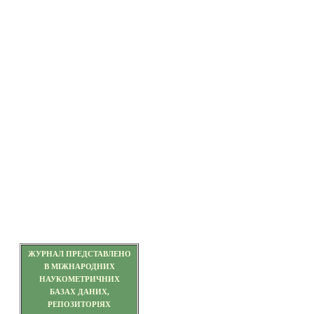
ЖУРНАЛ ПРЕДСТАВЛЕНО
В МІЖНАРОДНИХ
НАУКОМЕТРИЧНИХ
БАЗАХ ДАНИХ,
РЕПОЗИТОРІЯХ