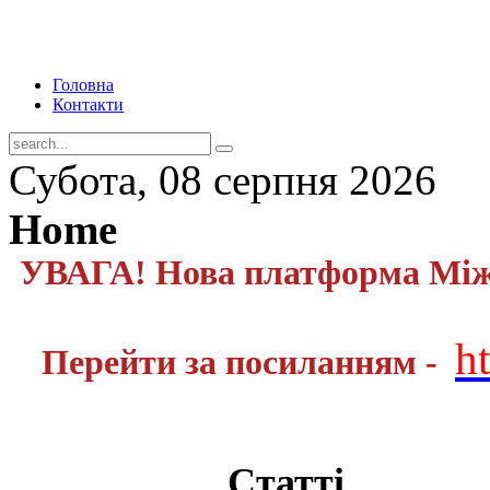
Головна
Контакти
Субота, 08 серпня 2026
Home
УВАГА! Нова платформа Міжн
h
Перейти за посиланням -
Статті