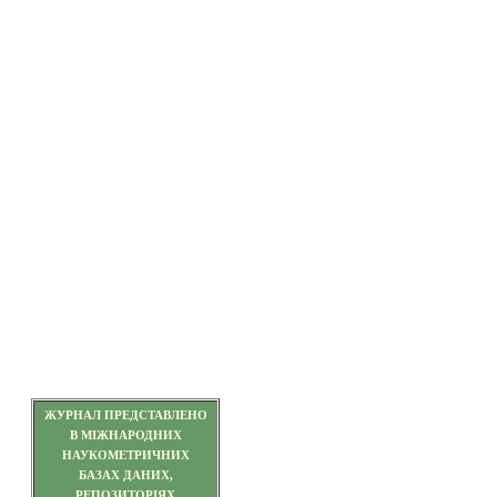
ЖУРНАЛ ПРЕДСТАВЛЕНО
В МІЖНАРОДНИХ
НАУКОМЕТРИЧНИХ
БАЗАХ ДАНИХ,
РЕПОЗИТОРІЯХ