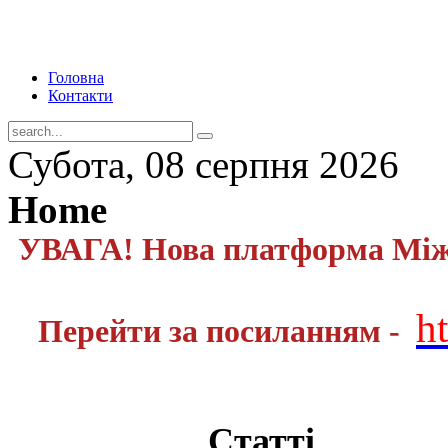
Головна
Контакти
Субота, 08 серпня 2026
Home
УВАГА! Нова платформа Міжн
h
Перейти за посиланням -
Статті