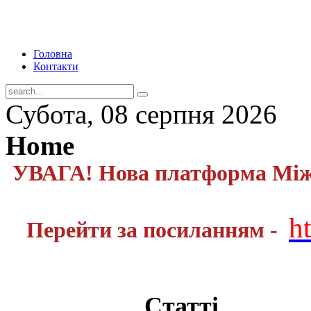
Головна
Контакти
Субота, 08 серпня 2026
Home
УВАГА! Нова платформа Міжн
h
Перейти за посиланням -
Статті