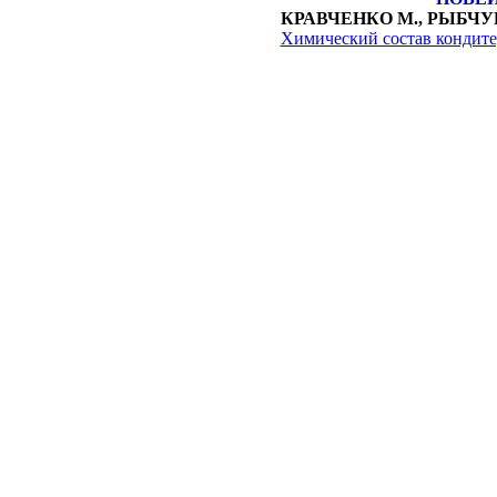
КРАВЧЕНКО М., РЫБЧУК
Химический состав кондите