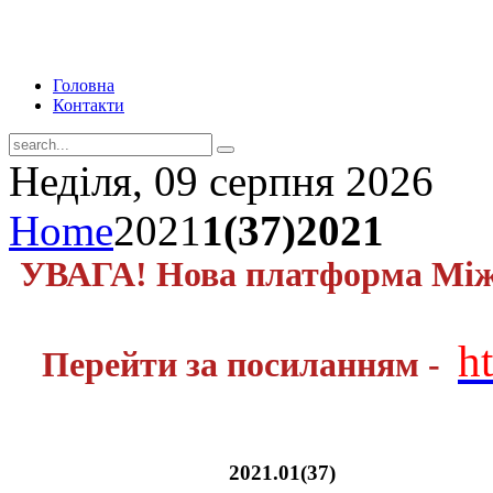
Головна
Контакти
Неділя, 09 серпня 2026
Home
2021
1(37)2021
УВАГА! Нова платформа Міжн
h
Перейти за посиланням -
2021.01(37)