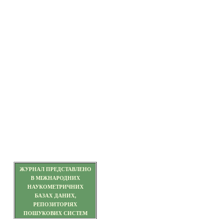
ЖУРНАЛ ПРЕДСТАВЛЕНО
В МІЖНАРОДНИХ
НАУКОМЕТРИЧНИХ
БАЗАХ ДАНИХ,
РЕПОЗИТОРІЯХ
ПОШУКОВИХ СИСТЕМ