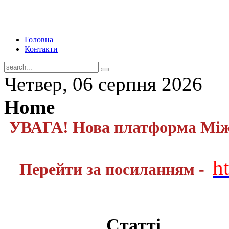
Головна
Контакти
Четвер, 06 серпня 2026
Home
УВАГА! Нова платформа Міжн
h
Перейти за посиланням -
Статті