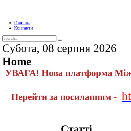
Головна
Контакти
Субота, 08 серпня 2026
Home
УВАГА! Нова платформа Міжн
h
Перейти за посиланням -
Статті