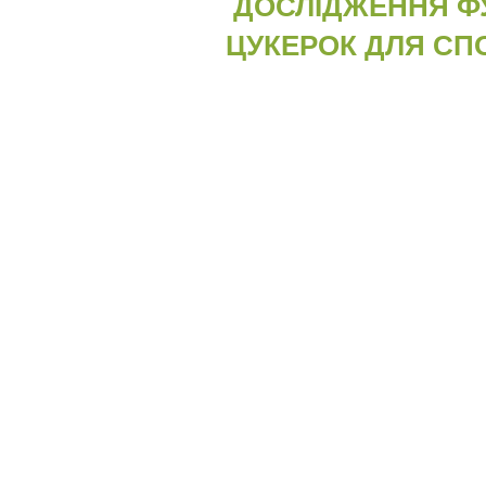
ДОСЛІДЖЕННЯ Ф
ЦУКЕРОК ДЛЯ СП