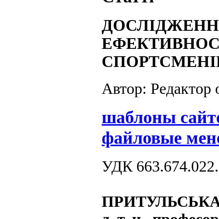
ДОСЛІДЖЕНН
ЕФЕКТИВНОС
СПОРТСМЕНІ
Автор: Редактор
шаблоны сайт
файловые мен
УДК 663.674.022
ПРИТУЛЬСЬКА 