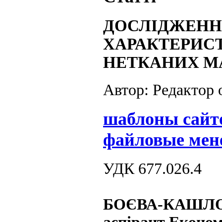
ДОСЛІДЖЕНН
ХАРАКТЕРИС
НЕТКАНИХ М
Автор: Редактор
шаблоны сайт
файловые мен
УДК 677.026.4
БОЄВА-КАШЛОВ