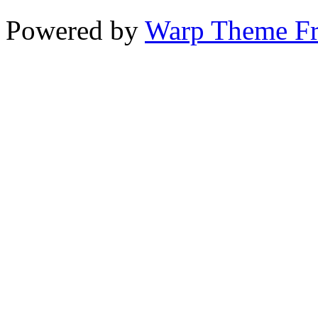
Powered by
Warp Theme F