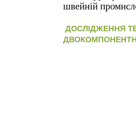
швейній промисло
ДОСЛІДЖЕННЯ Т
ДВОКОМПОНЕНТНИ