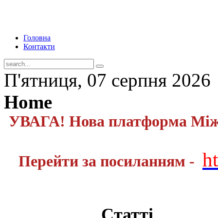
Головна
Контакти
П'ятниця, 07 серпня 2026
Home
УВАГА! Нова платформа Міжн
h
Перейти за посиланням -
Статті