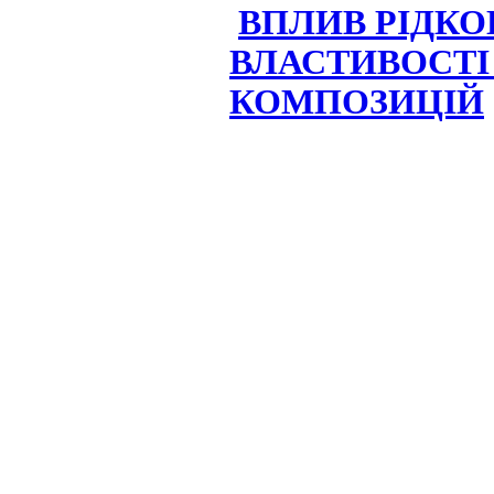
ВПЛИВ РІДКО
ВЛАСТИВОСТІ
КОМПОЗИЦІЙ