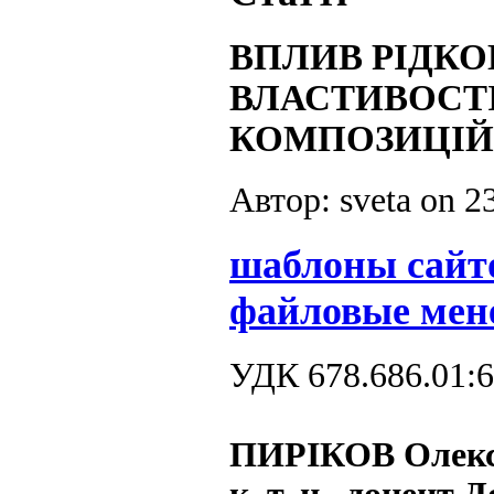
ВПЛИВ РІДКО
ВЛАСТИВОСТ
КОМПОЗИЦІЙ
Автор: sveta on
2
шаблоны сайт
файловые мен
УДК 678.686.01:6
ПИРІКОВ Олекс