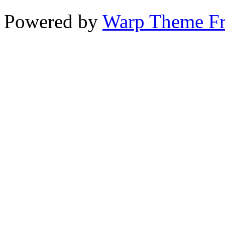
Powered by
Warp Theme F