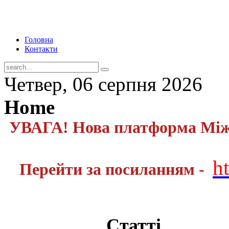
Головна
Контакти
Четвер, 06 серпня 2026
Home
УВАГА! Нова платформа Міжн
h
Перейти за посиланням -
Статті