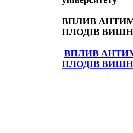
ВПЛИВ АНТИМ
ПЛОДІВ ВИШНІ
ВПЛИВ АНТИМ
ПЛОДІВ ВИШНІ