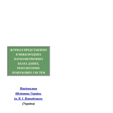
ЖУРНАЛ ПРЕДСТАВЛЕНО
В МІЖНАРОДНИХ
НАУКОМЕТРИЧНИХ
БАЗАХ ДАНИХ,
РЕПОЗИТОРІЯХ
ПОШУКОВИХ СИСТЕМ
Національна
бібліотека України
ім. В. І. Вернадського
(Україна)