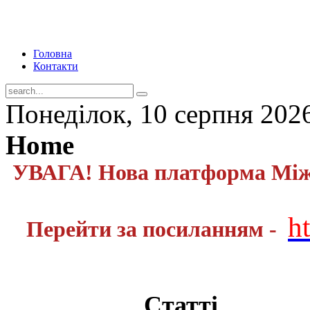
Головна
Контакти
Понеділок, 10 серпня 202
Home
УВАГА! Нова платформа Міжн
h
Перейти за посиланням -
Статті