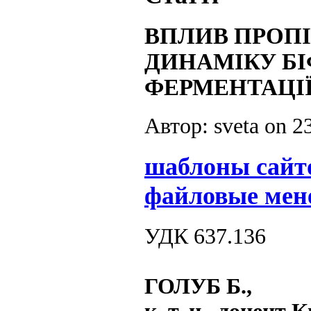
ВПЛИВ ПРОП
ДИНАМІКУ БІ
ФЕРМЕНТАЦІ
Автор: sveta on
2
шаблоны сайт
файловые мен
УДК 637.136
ГОЛУБ Б.,