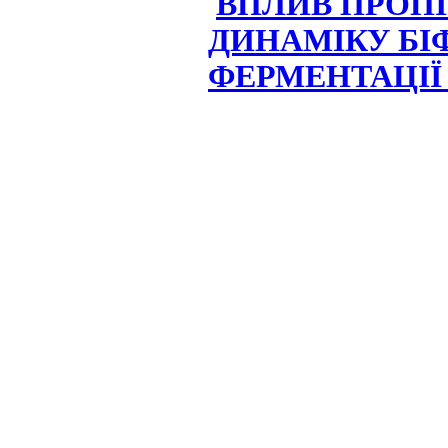
ВПЛИВ ПРОП
ДИНАМІКУ БІ
ФЕРМЕНТАЦІЇ