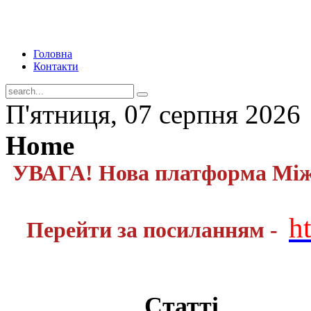
Головна
Контакти
П'ятниця, 07 серпня 2026
Home
УВАГА! Нова платформа Міжн
h
Перейти за посиланням -
Статті