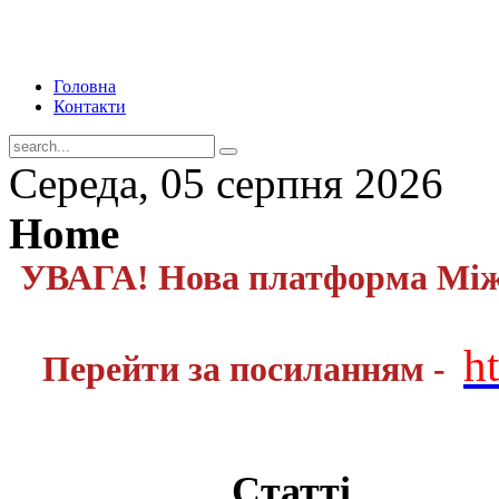
Головна
Контакти
Середа, 05 серпня 2026
Home
УВАГА! Нова платформа Міжн
h
Перейти за посиланням -
Статті