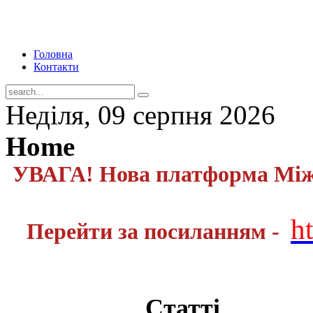
Головна
Контакти
Неділя, 09 серпня 2026
Home
УВАГА! Нова платформа Міжн
h
Перейти за посиланням -
Статті