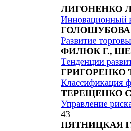
ЛИГОНЕНКО Л.
Инновационный в
ГОЛОШУБОВА 
Развитие торговы
ФИЛЮК Г., ШЕ
Тенденции разви
ГРИГОРЕНКО Т
Классификация ф
ТЕРЕЩЕНКО С.
Управление риск
43
ПЯТНИЦКАЯ Г