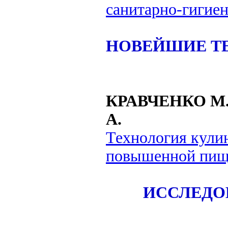
санитарно-гигиен
НОВЕЙШИЕ Т
КРАВЧЕНКО М.
А.
Технология кулин
повышенной пищ
ИССЛЕДО